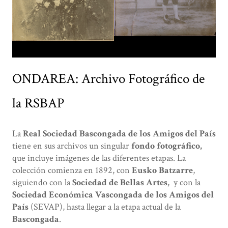
ONDAREA: Archivo Fotográfico de
la RSBAP
La
Real Sociedad Bascongada de los Amigos del País
tiene en sus archivos un singular
fondo fotográfico,
que incluye imágenes de las diferentes etapas. La
colección comienza en 1892, con
Eusko Batzarre
,
siguiendo con la
Sociedad de Bellas Artes
, y con la
Sociedad Económica Vascongada de los Amigos del
País
(SEVAP), hasta llegar a la etapa actual de la
Bascongada
.